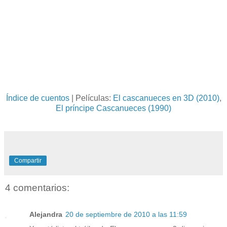
Índice de cuentos
| Películas:
El cascanueces en 3D (2010)
,
El príncipe Cascanueces (1990)
Compartir
4 comentarios:
Alejandra
20 de septiembre de 2010 a las 11:59