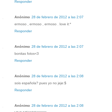
Responder
Anónimo
28 de febrero de 2012 a las 2:07
ermoso , ermoso , ermoso . love it:*
Responder
Anónimo
28 de febrero de 2012 a las 2:07
bonitas fotos<3
Responder
Anónimo
28 de febrero de 2012 a las 2:08
sois española? pues yo no jeje:$
Responder
Anónimo
28 de febrero de 2012 a las 2:08