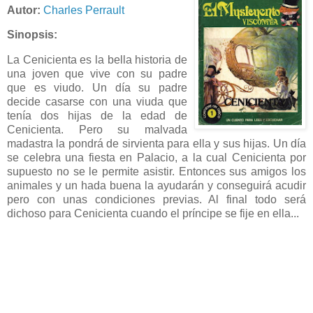
Autor:
Charles Perrault
Sinopsis:
La Cenicienta es la bella historia de
una joven que vive con su padre
que es viudo. Un día su padre
decide casarse con una viuda que
tenía dos hijas de la edad de
Cenicienta. Pero su malvada
madastra la pondrá de sirvienta para ella y sus hijas. Un día
se celebra una fiesta en Palacio, a la cual Cenicienta por
supuesto no se le permite asistir. Entonces sus amigos los
animales y un hada buena la ayudarán y conseguirá acudir
pero con unas condiciones previas. Al final todo será
dichoso para Cenicienta cuando el príncipe se fije en ella...