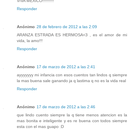
VIVA MEXICO!!!!!!!!!!
Responder
Anónimo
28 de febrero de 2012 a las 2:09
ARANZA ESTRADA ES HERMOSA<3 , es el amor de mi
vida, la amo!!!
Responder
Anónimo
17 de marzo de 2012 a las 2:41
ayyyyyyy mi infancia con esos cuentos tan lindos q siempre
la mas buena sale ganando ja q lastima q no es la vida real
Responder
Anónimo
17 de marzo de 2012 a las 2:46
que lindo cuento siempre la q tiene menos atencion es la
mas bonita e inteligente y es re buena con todos siempre
esta con el mas guapo :D