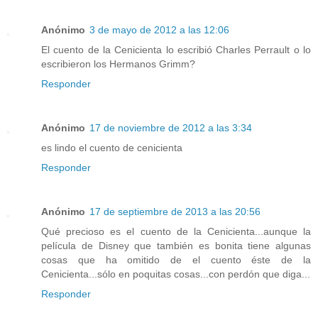
Anónimo
3 de mayo de 2012 a las 12:06
El cuento de la Cenicienta lo escribió Charles Perrault o lo
escribieron los Hermanos Grimm?
Responder
Anónimo
17 de noviembre de 2012 a las 3:34
es lindo el cuento de cenicienta
Responder
Anónimo
17 de septiembre de 2013 a las 20:56
Qué precioso es el cuento de la Cenicienta...aunque la
película de Disney que también es bonita tiene algunas
cosas que ha omitido de el cuento éste de la
Cenicienta...sólo en poquitas cosas...con perdón que diga...
Responder