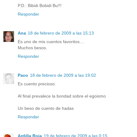
P.D.: Bibidi Bobidi Bu!!!
Responder
Ana
18 de febrero de 2009 a las 15:13
Es uno de mis cuentos favoritos....
Muchos besos.
Responder
Paco
18 de febrero de 2009 a las 19:02
Es cuento precioso.
Al final prevalece la bondad sobre el egoismo
Un beso de cuento de hadas
Responder
Ardilla Roja
19 de febrero de 2009 a las 0:15