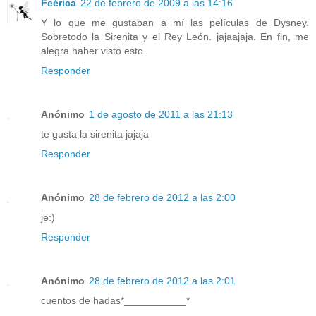
Feérica
22 de febrero de 2009 a las 14:16
Y lo que me gustaban a mí las películas de Dysney.
Sobretodo la Sirenita y el Rey León. jajaajaja. En fin, me
alegra haber visto esto.
Responder
Anónimo
1 de agosto de 2011 a las 21:13
te gusta la sirenita jajaja
Responder
Anónimo
28 de febrero de 2012 a las 2:00
je:)
Responder
Anónimo
28 de febrero de 2012 a las 2:01
cuentos de hadas*___________*