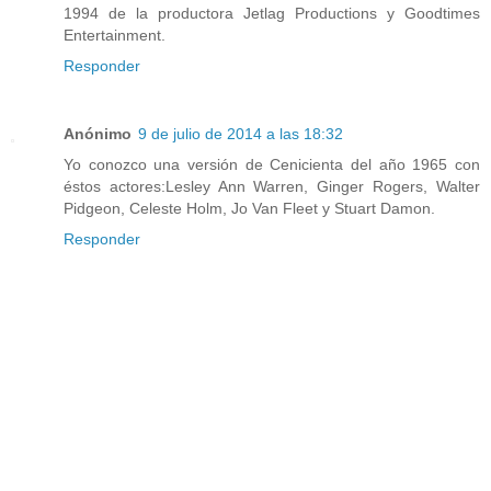
1994 de la productora Jetlag Productions y Goodtimes
Entertainment.
Responder
Anónimo
9 de julio de 2014 a las 18:32
Yo conozco una versión de Cenicienta del año 1965 con
éstos actores:Lesley Ann Warren, Ginger Rogers, Walter
Pidgeon, Celeste Holm, Jo Van Fleet y Stuart Damon.
Responder