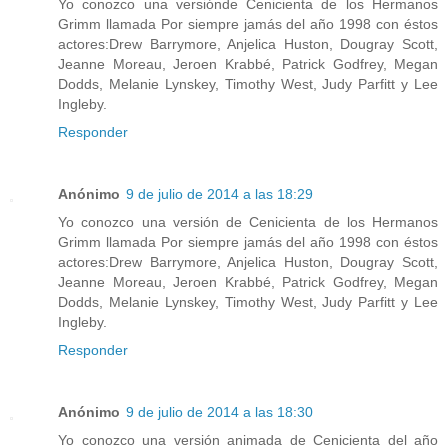
Yo conozco una versiónde Cenicienta de los Hermanos
Grimm llamada Por siempre jamás del año 1998 con éstos
actores:Drew Barrymore, Anjelica Huston, Dougray Scott,
Jeanne Moreau, Jeroen Krabbé, Patrick Godfrey, Megan
Dodds, Melanie Lynskey, Timothy West, Judy Parfitt y Lee
Ingleby.
Responder
Anónimo
9 de julio de 2014 a las 18:29
Yo conozco una versión de Cenicienta de los Hermanos
Grimm llamada Por siempre jamás del año 1998 con éstos
actores:Drew Barrymore, Anjelica Huston, Dougray Scott,
Jeanne Moreau, Jeroen Krabbé, Patrick Godfrey, Megan
Dodds, Melanie Lynskey, Timothy West, Judy Parfitt y Lee
Ingleby.
Responder
Anónimo
9 de julio de 2014 a las 18:30
Yo conozco una versión animada de Cenicienta del año