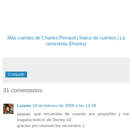
Más cuentos de Charles Perrault
|
Índice de cuentos
|
La
cenicienta (Disney)
Compartir
31 comentarios:
Luismi
18 de febrero de 2009 a las 14:38
jajajaja, qué recuerdos de cuando era pequeñito y me
tragaba todo lo de Disney xD
gracias por reavivar los recuerdos ;)