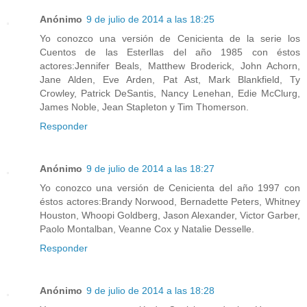
Anónimo
9 de julio de 2014 a las 18:25
Yo conozco una versión de Cenicienta de la serie los
Cuentos de las Esterllas del año 1985 con éstos
actores:Jennifer Beals, Matthew Broderick, John Achorn,
Jane Alden, Eve Arden, Pat Ast, Mark Blankfield, Ty
Crowley, Patrick DeSantis, Nancy Lenehan, Edie McClurg,
James Noble, Jean Stapleton y Tim Thomerson.
Responder
Anónimo
9 de julio de 2014 a las 18:27
Yo conozco una versión de Cenicienta del año 1997 con
éstos actores:Brandy Norwood, Bernadette Peters, Whitney
Houston, Whoopi Goldberg, Jason Alexander, Victor Garber,
Paolo Montalban, Veanne Cox y Natalie Desselle.
Responder
Anónimo
9 de julio de 2014 a las 18:28