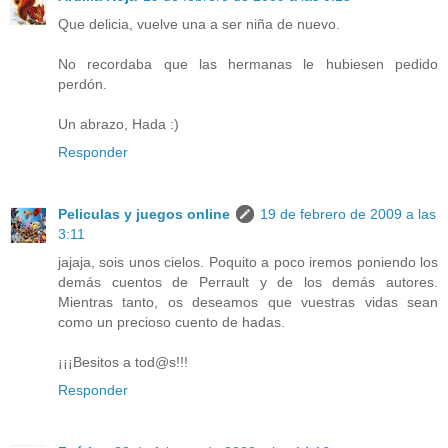
Que delicia, vuelve una a ser niña de nuevo.
No recordaba que las hermanas le hubiesen pedido
perdón.
Un abrazo, Hada :)
Responder
Peliculas y juegos online
19 de febrero de 2009 a las
3:11
jajaja, sois unos cielos. Poquito a poco iremos poniendo los
demás cuentos de Perrault y de los demás autores.
Mientras tanto, os deseamos que vuestras vidas sean
como un precioso cuento de hadas.
¡¡¡Besitos a tod@s!!!
Responder