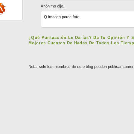
Anónimo dijo...
Q imagen parec foto
¿Qué Puntuación Le Darías? Da Tu Opinión Y 
Mejores Cuentos De Hadas De Todos Los Tiemp
Nota: solo los miembros de este blog pueden publicar comen