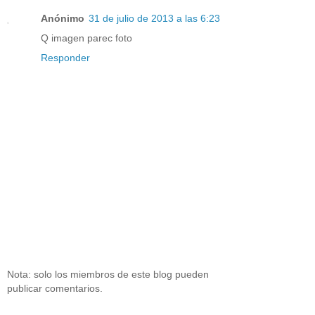
Anónimo
31 de julio de 2013 a las 6:23
Q imagen parec foto
Responder
Nota: solo los miembros de este blog pueden
publicar comentarios.