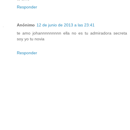
Responder
Anónimo
12 de junio de 2013 a las 23:41
te amo johannnnnnnnn ella no es tu admiradora secreta
soy yo tu novia
Responder