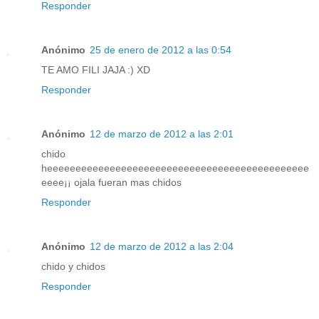
Responder
Anónimo
25 de enero de 2012 a las 0:54
TE AMO FILI JAJA :) XD
Responder
Anónimo
12 de marzo de 2012 a las 2:01
chido
heeeeeeeeeeeeeeeeeeeeeeeeeeeeeeeeeeeeeeeeeeeeee
eeee¡¡ ojala fueran mas chidos
Responder
Anónimo
12 de marzo de 2012 a las 2:04
chido y chidos
Responder