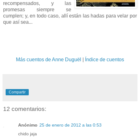
recompensados, y las
promesas siempre se
cumplen; y, en todo caso, allí están las hadas para velar por
que así sea...
Más cuentos de Anne Duguël
|
Índice de cuentos
Compartir
12 comentarios:
Anónimo
25 de enero de 2012 a las 0:53
chido jaja