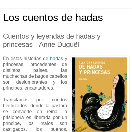
Los cuentos de hadas
Cuentos y leyendas de hadas y
princesas - Anne Duguël
En estas historias de
hadas
y
princesas, procedentes de
distintos países, las
muchachas de largos cabellos
son deslumbrantes y los
príncipes, encantadores.
Transitamos por mundos
hechizados, donde la pastora
se convierte en reina, la
prisionera es liberada por un
príncipe, los malos son
castigados, los buenos,