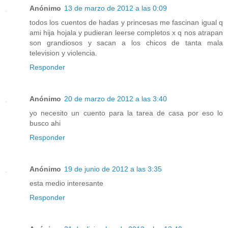
Anónimo
13 de marzo de 2012 a las 0:09
todos los cuentos de hadas y princesas me fascinan igual q
ami hija hojala y pudieran leerse completos x q nos atrapan
son grandiosos y sacan a los chicos de tanta mala
television y violencia.
Responder
Anónimo
20 de marzo de 2012 a las 3:40
yo necesito un cuento para la tarea de casa por eso lo
busco ahi
Responder
Anónimo
19 de junio de 2012 a las 3:35
esta medio interesante
Responder