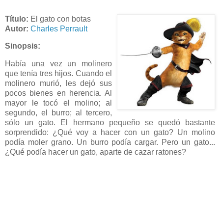
Título:
El gato con botas
Autor:
Charles Perrault
Sinopsis:
Había una vez un molinero
que tenía tres hijos. Cuando el
molinero murió, les dejó sus
pocos bienes en herencia. Al
mayor le tocó el molino; al
segundo, el burro; al tercero,
sólo un gato. El hermano pequeño se quedó bastante
sorprendido: ¿Qué voy a hacer con un gato? Un molino
podía moler grano. Un burro podía cargar. Pero un gato...
¿Qué podía hacer un gato, aparte de cazar ratones?