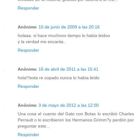
Responder
Anónimo
10 de junio de 2009 a las 20:16
holaaa. si hace muchooo tiempo lo habia leidoo
y la verdad me encanta..
Responder
Anónimo
16 de abril de 2011 a las 15:41
hola!!!esta re copado.nunca lo había leído
Responder
Anónimo
3 de mayo de 2012 a las 12:00
Una cosa el cuento del Gato con Botas lo escribió Charles
Perrault o lo escribieron los Hermanos Grimm?y perdón por
preguntar esto...
Responder