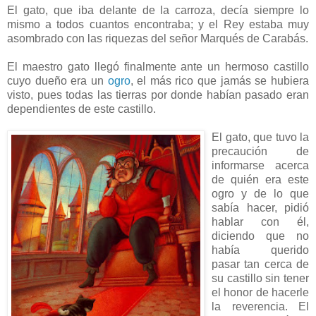
El gato, que iba delante de la carroza, decía siempre lo
mismo a todos cuantos encontraba; y el Rey estaba muy
asombrado con las riquezas del señor Marqués de Carabás.
El maestro gato llegó finalmente ante un hermoso castillo
cuyo dueño era un
ogro
, el más rico que jamás se hubiera
visto, pues todas las tierras por donde habían pasado eran
dependientes de este castillo.
El gato, que tuvo la
precaución de
informarse acerca
de quién era este
ogro y de lo que
sabía hacer, pidió
hablar con él,
diciendo que no
había querido
pasar tan cerca de
su castillo sin tener
el honor de hacerle
la reverencia. El