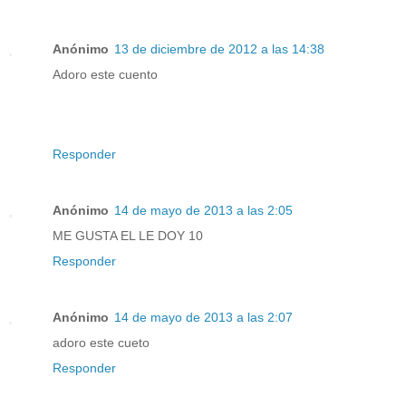
Anónimo
13 de diciembre de 2012 a las 14:38
Adoro este cuento
Responder
Anónimo
14 de mayo de 2013 a las 2:05
ME GUSTA EL LE DOY 10
Responder
Anónimo
14 de mayo de 2013 a las 2:07
adoro este cueto
Responder