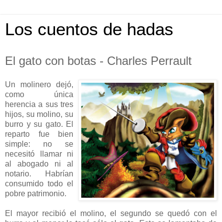
Los cuentos de hadas
El gato con botas - Charles Perrault
Un molinero dejó,
como única
herencia a sus tres
hijos, su molino, su
burro y su gato. El
reparto fue bien
simple: no se
necesitó llamar ni
al abogado ni al
notario. Habrían
consumido todo el
pobre patrimonio.
El mayor recibió el molino, el segundo se quedó con el