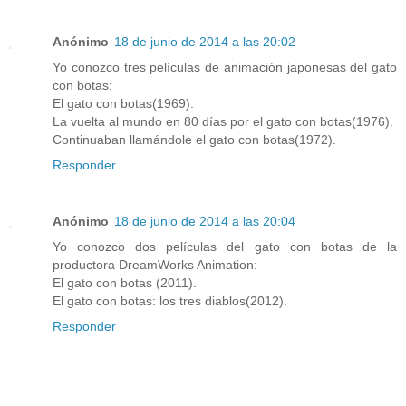
Anónimo
18 de junio de 2014 a las 20:02
Yo conozco tres películas de animación japonesas del gato
con botas:
El gato con botas(1969).
La vuelta al mundo en 80 días por el gato con botas(1976).
Continuaban llamándole el gato con botas(1972).
Responder
Anónimo
18 de junio de 2014 a las 20:04
Yo conozco dos películas del gato con botas de la
productora DreamWorks Animation:
El gato con botas (2011).
El gato con botas: los tres diablos(2012).
Responder