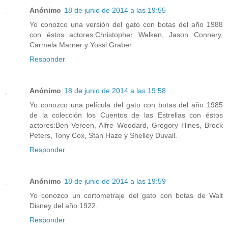
Anónimo
18 de junio de 2014 a las 19:55
Yo conozco una versión del gato con botas del año 1988
con éstos actores:Christopher Walken, Jason Connery,
Carmela Marner y Yossi Graber.
Responder
Anónimo
18 de junio de 2014 a las 19:58
Yo conozco una película del gato con botas del año 1985
de la colección los Cuentos de las Estrellas con éstos
actores:Ben Vereen, Alfre Woodard, Gregory Hines, Brock
Peters, Tony Cox, Stan Haze y Shelley Duvall.
Responder
Anónimo
18 de junio de 2014 a las 19:59
Yo conozco un cortometraje del gato con botas de Walt
Disney del año 1922.
Responder