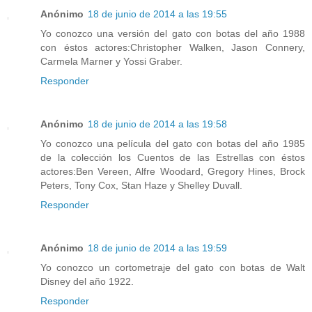
Anónimo
18 de junio de 2014 a las 19:55
Yo conozco una versión del gato con botas del año 1988
con éstos actores:Christopher Walken, Jason Connery,
Carmela Marner y Yossi Graber.
Responder
Anónimo
18 de junio de 2014 a las 19:58
Yo conozco una película del gato con botas del año 1985
de la colección los Cuentos de las Estrellas con éstos
actores:Ben Vereen, Alfre Woodard, Gregory Hines, Brock
Peters, Tony Cox, Stan Haze y Shelley Duvall.
Responder
Anónimo
18 de junio de 2014 a las 19:59
Yo conozco un cortometraje del gato con botas de Walt
Disney del año 1922.
Responder