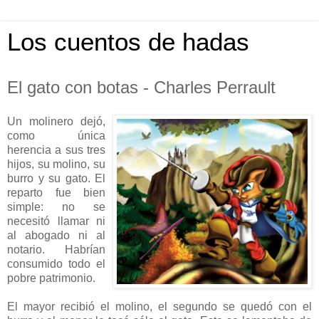
Los cuentos de hadas
El gato con botas - Charles Perrault
Un molinero dejó,
como única
herencia a sus tres
hijos, su molino, su
burro y su gato. El
reparto fue bien
simple: no se
necesitó llamar ni
al abogado ni al
notario. Habrían
consumido todo el
pobre patrimonio.
El mayor recibió el molino, el segundo se quedó con el