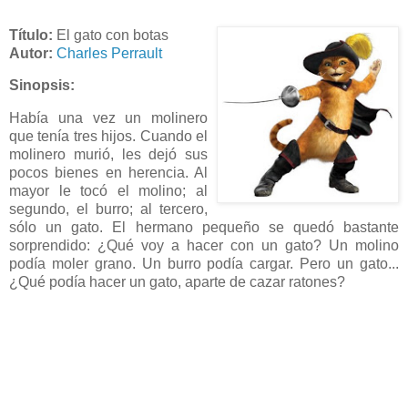
Título:
El gato con botas
Autor:
Charles Perrault
Sinopsis:
Había una vez un molinero
que tenía tres hijos. Cuando el
molinero murió, les dejó sus
pocos bienes en herencia. Al
mayor le tocó el molino; al
segundo, el burro; al tercero,
sólo un gato. El hermano pequeño se quedó bastante
sorprendido: ¿Qué voy a hacer con un gato? Un molino
podía moler grano. Un burro podía cargar. Pero un gato...
¿Qué podía hacer un gato, aparte de cazar ratones?