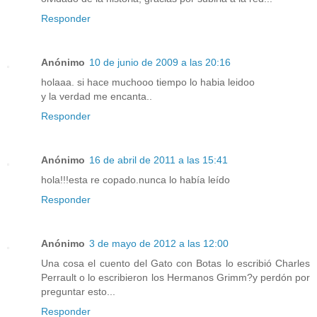
Responder
Anónimo
10 de junio de 2009 a las 20:16
holaaa. si hace muchooo tiempo lo habia leidoo
y la verdad me encanta..
Responder
Anónimo
16 de abril de 2011 a las 15:41
hola!!!esta re copado.nunca lo había leído
Responder
Anónimo
3 de mayo de 2012 a las 12:00
Una cosa el cuento del Gato con Botas lo escribió Charles
Perrault o lo escribieron los Hermanos Grimm?y perdón por
preguntar esto...
Responder