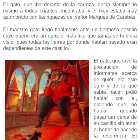
El gato, que iba delante de la carroza, decía siempre lo
mismo a todos cuantos encontraba; y el Rey estaba muy
asombrado con las riquezas del señor Marqués de Carabás.
El maestro gato llegó finalmente ante un hermoso castillo
cuyo dueño era un
ogro
, el más rico que jamás se hubiera
visto, pues todas las tierras por donde habían pasado eran
dependientes de este castillo.
El gato, que tuvo la
precaución de
informarse acerca
de quién era este
ogro y de lo que
sabía hacer, pidió
hablar con él,
diciendo que no
había querido
pasar tan cerca de
su castillo sin tener
el honor de hacerle
la reverencia. El