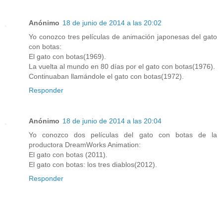
Anónimo
18 de junio de 2014 a las 20:02
Yo conozco tres películas de animación japonesas del gato
con botas:
El gato con botas(1969).
La vuelta al mundo en 80 días por el gato con botas(1976).
Continuaban llamándole el gato con botas(1972).
Responder
Anónimo
18 de junio de 2014 a las 20:04
Yo conozco dos películas del gato con botas de la
productora DreamWorks Animation:
El gato con botas (2011).
El gato con botas: los tres diablos(2012).
Responder