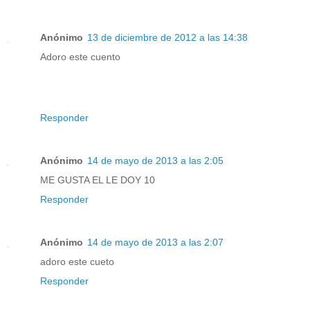
Anónimo
13 de diciembre de 2012 a las 14:38
Adoro este cuento
Responder
Anónimo
14 de mayo de 2013 a las 2:05
ME GUSTA EL LE DOY 10
Responder
Anónimo
14 de mayo de 2013 a las 2:07
adoro este cueto
Responder