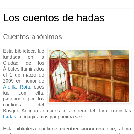
Los cuentos de hadas
Cuentos anónimos
Esta biblioteca fue
fundada en la
Ciudad de los
Árboles Iluminados
el 1 de marzo de
2009 en honor de
Ardilla Roja
, pues
fue con ella,
paseando por los
confines del
Bosque Antiguo cercanos a la ribera del Tarn, como las
hadas
la imaginamos por primera vez.
Esta biblioteca contiene
cuentos anónimos
que, al no