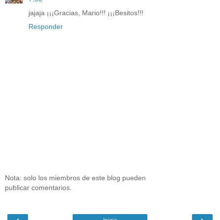
jajaja ¡¡¡Gracias, Mario!!! ¡¡¡Besitos!!!
Responder
Nota: solo los miembros de este blog pueden
publicar comentarios.
‹
›