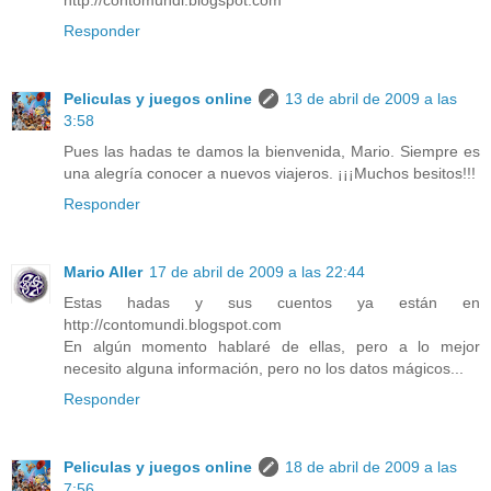
Responder
Peliculas y juegos online
13 de abril de 2009 a las
3:58
Pues las hadas te damos la bienvenida, Mario. Siempre es
una alegría conocer a nuevos viajeros. ¡¡¡Muchos besitos!!!
Responder
Mario Aller
17 de abril de 2009 a las 22:44
Estas hadas y sus cuentos ya están en
http://contomundi.blogspot.com
En algún momento hablaré de ellas, pero a lo mejor
necesito alguna información, pero no los datos mágicos...
Responder
Peliculas y juegos online
18 de abril de 2009 a las
7:56