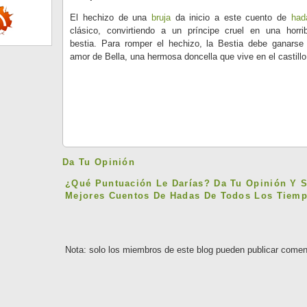
El hechizo de una
bruja
da inicio a este cuento de
had
clásico, convirtiendo a un príncipe cruel en una horrib
bestia. Para romper el hechizo, la Bestia debe ganarse 
amor de Bella, una hermosa doncella que vive en el castillo
Da Tu Opinión
¿Qué Puntuación Le Darías? Da Tu Opinión Y 
Mejores Cuentos De Hadas De Todos Los Tiemp
Nota: solo los miembros de este blog pueden publicar comen