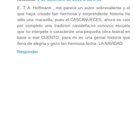
E. T. A. Hoffmann , me parece un autor sobresaliente y el
que haya creado tan hermosa y sorprendente historia ha
sido una maravilla, pues el CASCANUECES, ahora es casi
por completo una tradicion navideña,no conozco escuela
que no interpete o caracterize una pequeña obra teatral en
base a ese CUENTO, para mi es una genial historia que
llena de alegria y gozo tan hermosa fecha. LA NAVIDAD.
Responder