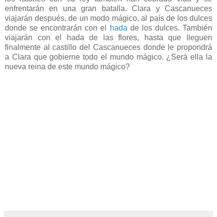
enfrentarán en una gran batalla. Clara y Cascanueces
viajarán después, de un modo mágico, al país de los dulces
donde se encontrarán con el
hada
de los dulces. También
viajarán con el hada de las flores, hasta que lleguen
finalmente al castillo del Cascanueces donde le propondrá
a Clara que gobierne todo el mundo mágico. ¿Será ella la
nueva reina de este mundo mágico?