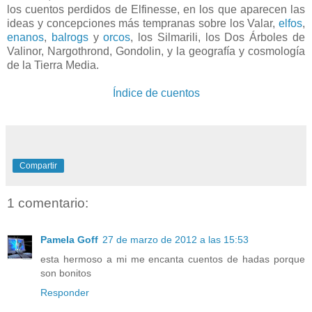
los cuentos perdidos de Elfinesse, en los que aparecen las
ideas y concepciones más tempranas sobre los Valar,
elfos
,
enanos
,
balrogs
y
orcos
, los Silmarili, los Dos Árboles de
Valinor, Nargothrond, Gondolin, y la geografía y cosmología
de la Tierra Media.
Índice de cuentos
Compartir
1 comentario:
Pamela Goff
27 de marzo de 2012 a las 15:53
esta hermoso a mi me encanta cuentos de hadas porque
son bonitos
Responder