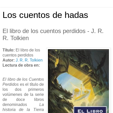
Los cuentos de hadas
El libro de los cuentos perdidos - J. R.
R. Tolkien
Título:
El libro de los
cuentos perdidos
Autor:
J. R. R. Tolkien
Lectura de obra en:
El libro de los Cuentos
Perdidos
es el título de
los dos primeros
volúmenes de la serie
de doce libros
denominados
La
historia de la Tierra