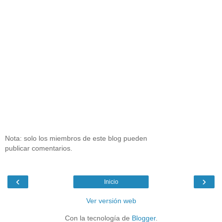
Nota: solo los miembros de este blog pueden
publicar comentarios.
‹
›
Inicio
Ver versión web
Con la tecnología de
Blogger
.