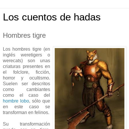
Los cuentos de hadas
Hombres tigre
Los hombres tigre (en
inglés weretigers o
werecats) son unas
criaturas presentes en
el folclore, ficción,
horror y ocultismo.
Suelen ser descritos
como cambiantes
como el caso del
hombre lobo
, sólo que
en este caso se
transforman en felinos.
Su transformación