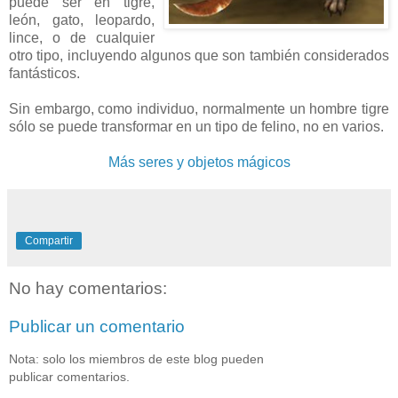
puede ser en tigre,
león, gato, leopardo,
lince, o de cualquier
otro tipo, incluyendo algunos que son también considerados
fantásticos.
Sin embargo, como individuo, normalmente un hombre tigre
sólo se puede transformar en un tipo de felino, no en varios.
Más seres y objetos mágicos
Compartir
No hay comentarios:
Publicar un comentario
Nota: solo los miembros de este blog pueden
publicar comentarios.