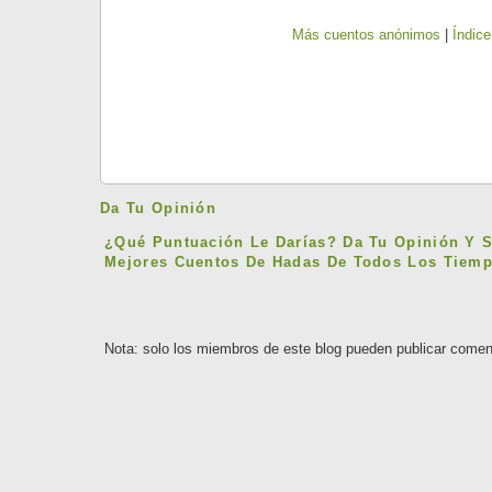
Más cuentos anónimos
|
Índice
Da Tu Opinión
¿Qué Puntuación Le Darías? Da Tu Opinión Y 
Mejores Cuentos De Hadas De Todos Los Tiemp
Nota: solo los miembros de este blog pueden publicar comen