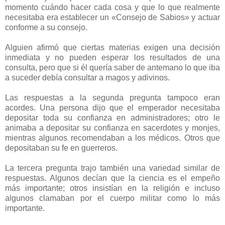
momento cuándo hacer cada cosa y que lo que realmente
necesitaba era establecer un «Consejo de Sabios» y actuar
conforme a su consejo.
Alguien afirmó que ciertas materias exigen una decisión
inmediata y no pueden esperar los resultados de una
consulta, pero que si él quería saber de antemano lo que iba
a suceder debía consultar a magos y adivinos.
Las respuestas a la segunda pregunta tampoco eran
acordes. Una persona dijo que el emperador necesitaba
depositar toda su confianza en administradores; otro le
animaba a depositar su confianza en sacerdotes y monjes,
mientras algunos recomendaban a los médicos. Otros que
depositaban su fe en guerreros.
La tercera pregunta trajo también una variedad similar de
respuestas. Algunos decían que la ciencia es el empeño
más importante; otros insistían en la religión e incluso
algunos clamaban por el cuerpo militar como lo más
importante.