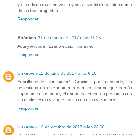
yo lo e leido muchas veces y esta divertidisimo este cuento
de las tres preguntas
Responder
Anónimo
21 de marzo de 2017 a las 11:25
Aqui y Ahora en Este precision instante.
Responder
Unknown
11 de junio de 2017 a las 6:18
Sencillamente iluminador! Gracias por compartir, lo
necesitaba en este momento para ratificarme que lo más
importante es el aquí y el ahora, la persona o personas con
las cuales estás y lo que haces con ellas y el ahora.
Responder
Unknown
10 de octubre de 2017 a las 23:00