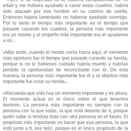
edad y me hubiera ayudado a cavar estos cuadros, habría
sido atacado por ese hombre en su camino de vuelta.
Entonces habría lamentado no haberse quedado conmigo.
Por lo tanto el tiempo más importante es el tiempo que
pasaste cavando los cuadros, la persona más importante
era yo mismo y el empeño más importante era el ayudarme
a mí...
»Más tarde, cuando el herido corría hacia aquí, el momento
más oportuno fue el tiempo que pasaste curando su herida,
porque si no le hubieses cuidado habría muerto y habrías
perdido la oportunidad de reconciliarte con él. De esta
manera, la persona más importante fue él y el objetivo más
importante fue curar su herida...
»Recuerda que sólo hay un momento importante y es ahora.
El momento actual es el único sobre el que tenemos
dominio. La persona más importante es siempre con la
persona con la que estás, la que está delante de ti, porque
quién sabe si tendrás trato con otra persona en el futuro. El
propósito más importante es hacer que esa persona, la que
está junto a ti, sea feliz, porque es el único propósito de la