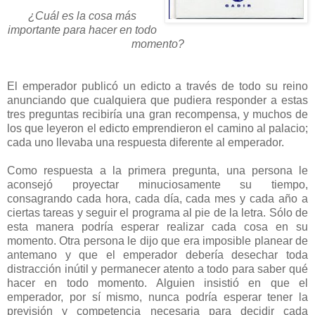
¿Cuál es la cosa más
importante para hacer en todo
momento?
El emperador publicó un edicto a través de todo su reino
anunciando que cualquiera que pudiera responder a estas
tres preguntas recibiría una gran recompensa, y muchos de
los que leyeron el edicto emprendieron el camino al palacio;
cada uno llevaba una respuesta diferente al emperador.
Como respuesta a la primera pregunta, una persona le
aconsejó proyectar minuciosamente su tiempo,
consagrando cada hora, cada día, cada mes y cada año a
ciertas tareas y seguir el programa al pie de la letra. Sólo de
esta manera podría esperar realizar cada cosa en su
momento. Otra persona le dijo que era imposible planear de
antemano y que el emperador debería desechar toda
distracción inútil y permanecer atento a todo para saber qué
hacer en todo momento. Alguien insistió en que el
emperador, por sí mismo, nunca podría esperar tener la
previsión y competencia necesaria para decidir cada