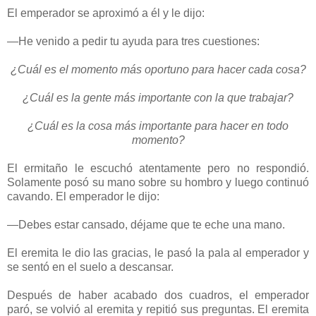
El emperador se aproximó a él y le dijo:
—He venido a pedir tu ayuda para tres cuestiones:
¿Cuál es el momento más oportuno para hacer cada cosa?
¿Cuál es la gente más importante con la que trabajar?
¿Cuál es la cosa más importante para hacer en todo
momento?
El ermitaño le escuchó atentamente pero no respondió.
Solamente posó su mano sobre su hombro y luego continuó
cavando. El emperador le dijo:
—Debes estar cansado, déjame que te eche una mano.
El eremita le dio las gracias, le pasó la pala al emperador y
se sentó en el suelo a descansar.
Después de haber acabado dos cuadros, el emperador
paró, se volvió al eremita y repitió sus preguntas. El eremita