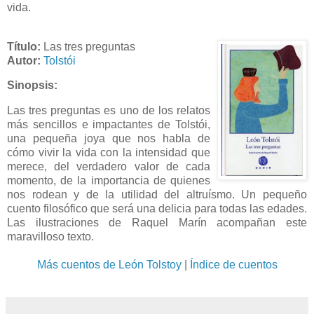
vida.
Título:
Las tres preguntas
Autor:
Tolstói
Sinopsis:
Las tres preguntas es uno de los relatos
más sencillos e impactantes de Tolstói,
una pequeña joya que nos habla de
cómo vivir la vida con la intensidad que
merece, del verdadero valor de cada
momento, de la importancia de quienes
nos rodean y de la utilidad del altruísmo. Un pequeño
cuento filosófico que será una delicia para todas las edades.
Las ilustraciones de Raquel Marín acompañan este
maravilloso texto.
Más cuentos de León Tolstoy
|
Índice de cuentos