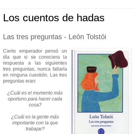
Los cuentos de hadas
Las tres preguntas - León Tolstói
Cierto emperador pensó un
día que si se conociera la
respuesta a las siguientes
tres preguntas, nunca fallaría
en ninguna cuestión. Las tres
preguntas eran:
¿Cuál es el momento más
oportuno para hacer cada
cosa?
¿Cuál es la gente más
importante con la que
trabajar?