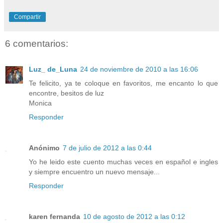
Compartir
6 comentarios:
Luz_ de_Luna
24 de noviembre de 2010 a las 16:06
Te felicito, ya te coloque en favoritos, me encanto lo que
encontre, besitos de luz
Monica
Responder
Anónimo
7 de julio de 2012 a las 0:44
Yo he leido este cuento muchas veces en español e ingles
y siempre encuentro un nuevo mensaje...
Responder
karen fernanda
10 de agosto de 2012 a las 0:12