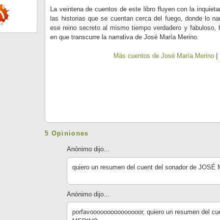
La veintena de cuentos de este libro fluyen con la inquieta
las historias que se cuentan cerca del fuego, donde lo na
ese reino secreto al mismo tiempo verdadero y fabuloso, ha
en que transcurre la narrativa de José María Merino.
Más cuentos de José María Merino
|
5 Opiniones
Anónimo dijo...
quiero un resumen del cuent del sonador de JOS
Anónimo dijo...
porfavooooooooooooooor, quiero un resumen del c