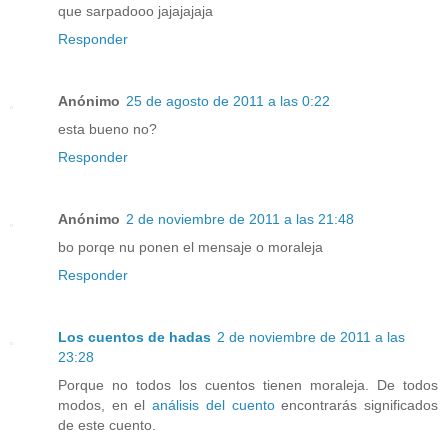
que sarpadooo jajajajaja
Responder
Anónimo
25 de agosto de 2011 a las 0:22
esta bueno no?
Responder
Anónimo
2 de noviembre de 2011 a las 21:48
bo porqe nu ponen el mensaje o moraleja
Responder
Los cuentos de hadas
2 de noviembre de 2011 a las
23:28
Porque no todos los cuentos tienen moraleja. De todos
modos, en el
análisis del cuento
encontrarás significados
de este cuento.