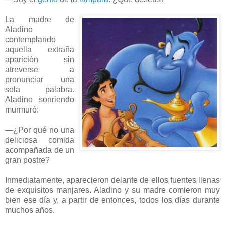
La madre de
Aladino
contemplando
aquella extraña
aparición sin
atreverse a
pronunciar una
sola palabra.
Aladino sonriendo
murmuró:
—¿Por qué no una
deliciosa comida
acompañada de un
gran postre?
Inmediatamente, aparecieron delante de ellos fuentes llenas
de exquisitos manjares. Aladino y su madre comieron muy
bien ese día y, a partir de entonces, todos los días durante
muchos años.