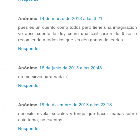
Anónimo
14 de marzo de 2013 a las 3:21
pues es un cuento como todos pero tiene una imaginacion
yo aese cuento le doy como una calificacion de 9 se lo
recomiendo a todos los que les den ganas de leerlos
Responder
Anónimo
18 de junio de 2013 a las 20:48
no me sirvio para nada :(
Responder
Anónimo
19 de diciembre de 2013 a las 23:18
necesito nivelar sociales y tengo que hacer mapas sobre
este tema, no cuentos
Responder