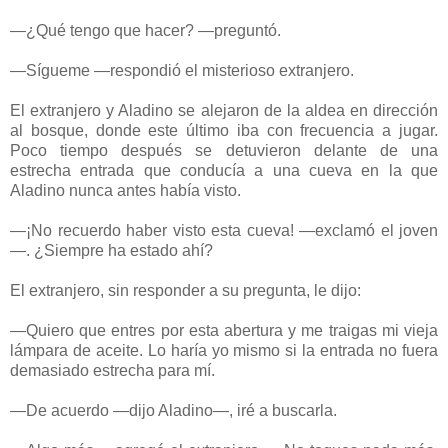
—¿Qué tengo que hacer? —preguntó.
—Sígueme —respondió el misterioso extranjero.
El extranjero y Aladino se alejaron de la aldea en dirección
al bosque, donde este último iba con frecuencia a jugar.
Poco tiempo después se detuvieron delante de una
estrecha entrada que conducía a una cueva en la que
Aladino nunca antes había visto.
—¡No recuerdo haber visto esta cueva! —exclamó el joven
—. ¿Siempre ha estado ahí?
El extranjero, sin responder a su pregunta, le dijo:
—Quiero que entres por esta abertura y me traigas mi vieja
lámpara de aceite. Lo haría yo mismo si la entrada no fuera
demasiado estrecha para mí.
—De acuerdo —dijo Aladino—, iré a buscarla.