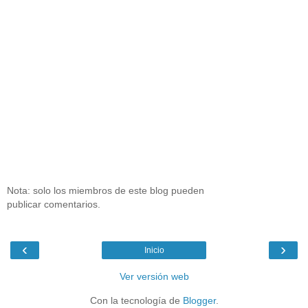
Nota: solo los miembros de este blog pueden
publicar comentarios.
‹
›
Inicio
Ver versión web
Con la tecnología de
Blogger
.