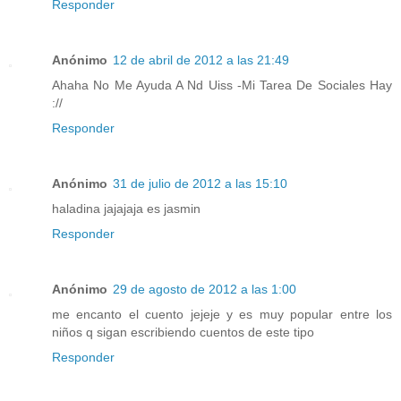
Responder
Anónimo
12 de abril de 2012 a las 21:49
Ahaha No Me Ayuda A Nd Uiss -Mi Tarea De Sociales Hay
://
Responder
Anónimo
31 de julio de 2012 a las 15:10
haladina jajajaja es jasmin
Responder
Anónimo
29 de agosto de 2012 a las 1:00
me encanto el cuento jejeje y es muy popular entre los
niños q sigan escribiendo cuentos de este tipo
Responder