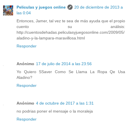
Peliculas y juegos online
20 de diciembre de 2013 a
las 0:04
Entonces, Jamer, tal vez te sea de más ayuda que el propio
cuento su análisis:
http://cuentosdehadas.peliculasyjuegosonline.com/2009/05/
aladino-y-la-lampara-maravillosa.html
Responder
Anónimo
17 de julio de 2014 a las 23:56
Yo Quiero SSaver Como Se Llama La Ropa Qe Usa
Aladino?
Responder
Anónimo
4 de octubre de 2017 a las 1:31
no podrias poner el mensaje o la moraleja
Responder