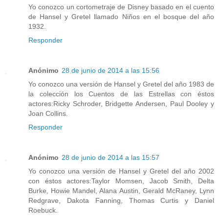
Yo conozco un cortometraje de Disney basado en el cuento
de Hansel y Gretel llamado Niños en el bosque del año
1932.
Responder
Anónimo
28 de junio de 2014 a las 15:56
Yo conozco una versión de Hansel y Gretel del año 1983 de
la colección los Cuentos de las Estrellas con éstos
actores:Ricky Schroder, Bridgette Andersen, Paul Dooley y
Joan Collins.
Responder
Anónimo
28 de junio de 2014 a las 15:57
Yo conozco una versión de Hansel y Gretel del año 2002
con éstos actores:Taylor Momsen, Jacob Smith, Delta
Burke, Howie Mandel, Alana Austin, Gerald McRaney, Lynn
Redgrave, Dakota Fanning, Thomas Curtis y Daniel
Roebuck.