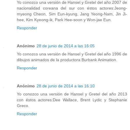
Yo conozco una versión de Hansel y Gretel del año 2007 de
nacionalidad coreana del sur con éstos actores:Jeong-
myeong Cheon, Sim Eun-kyung, Jang Yeong-Nam, Jin Ji-
hee, Kim Kyeong-ik, Park Hee-soon y Won-jae Eun.
Responder
Anónimo
28 de junio de 2014 a las 16:05
Yo conozco una versión de Hansel y Gretel del año 1996 de
dibujos animados de la productora Burbank Animation.
Responder
Anónimo
28 de junio de 2014 a las 16:10
Yo conozco una versión de Hansel y Gretel del año 2013
con éstos actores:Dee Wallace, Brent Lydic y Stephanie
Greco.
Responder