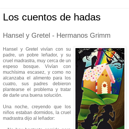
Los cuentos de hadas
Hansel y Gretel - Hermanos Grimm
Hansel y Gretel vivían con su
padre, un pobre leñador, y su
cruel madrastra, muy cerca de un
espeso bosque. Vivían con
muchísima escasez, y como no
alcanzaba el alimento para los
cuatro, sus padres debieron
plantearse el problema y tratar
de darle una buena solución.
Una noche, creyendo que los
niños estaban dormidos, la cruel
madrastra dijo al leñador: