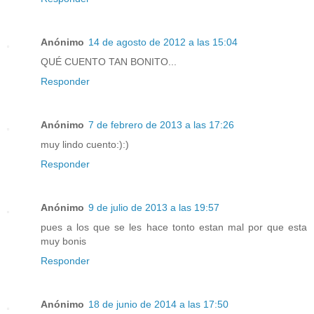
Anónimo
14 de agosto de 2012 a las 15:04
QUÉ CUENTO TAN BONITO...
Responder
Anónimo
7 de febrero de 2013 a las 17:26
muy lindo cuento:):)
Responder
Anónimo
9 de julio de 2013 a las 19:57
pues a los que se les hace tonto estan mal por que esta
muy bonis
Responder
Anónimo
18 de junio de 2014 a las 17:50