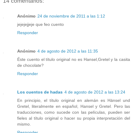
14 comentarios:
Anónimo
24 de noviembre de 2011 a las 1:12
jejejejjeje que feo cuento
Responder
Anónimo
4 de agosto de 2012 a las 11:35
Éste cuento el título original no es Hansel,Gretel y la casita
de chocolate?
Responder
Los cuentos de hadas
4 de agosto de 2012 a las 13:24
En principio, el título original en alemán es Hänsel und
Gretel, literalmente en español, Hansel y Gretel. Pero las
traducciones, como sucede con las películas, pueden ser
fieles al título original o hacer su propia interpretación del
mismo.
Responder