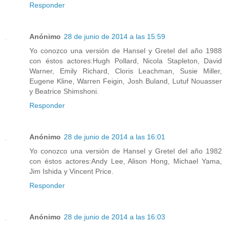
Responder
Anónimo
28 de junio de 2014 a las 15:59
Yo conozco una versión de Hansel y Gretel del año 1988
con éstos actores:Hugh Pollard, Nicola Stapleton, David
Warner, Emily Richard, Cloris Leachman, Susie Miller,
Eugene Kline, Warren Feigin, Josh Buland, Lutuf Nouasser
y Beatrice Shimshoni.
Responder
Anónimo
28 de junio de 2014 a las 16:01
Yo conozco una versión de Hansel y Gretel del año 1982
con éstos actores:Andy Lee, Alison Hong, Michael Yama,
Jim Ishida y Vincent Price.
Responder
Anónimo
28 de junio de 2014 a las 16:03