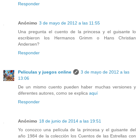
Responder
Anónimo
3 de mayo de 2012 a las 11:55
Una pregunta el cuento de la princesa y el guisante lo
escribieron los Hermanos Grimm o Hans Christian
Andersen?
Responder
Peliculas y juegos online
3 de mayo de 2012 a las
13:06
De un mismo cuento pueden haber muchas versiones y
diferentes autores, como se explica
aquí
Responder
Anónimo
18 de junio de 2014 a las 19:51
Yo conozco una película de la princesa y el guisante del
año 1984 de la colección los Cuentos de las Estrellas con