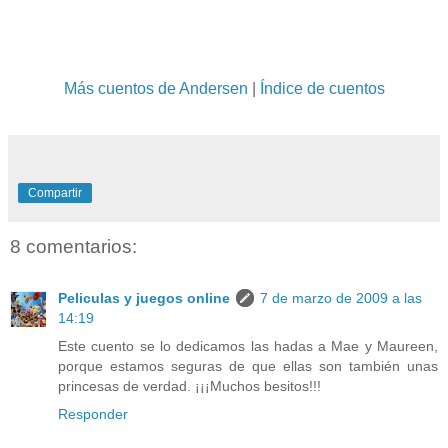
Más cuentos de Andersen
|
Índice de cuentos
Compartir
8 comentarios:
Peliculas y juegos online
7 de marzo de 2009 a las
14:19
Este cuento se lo dedicamos las hadas a Mae y Maureen,
porque estamos seguras de que ellas son también unas
princesas de verdad. ¡¡¡Muchos besitos!!!
Responder