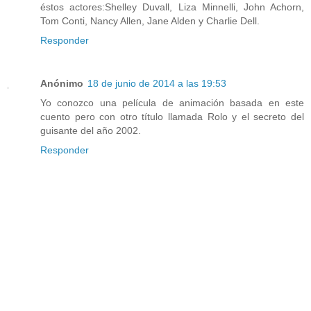
éstos actores:Shelley Duvall, Liza Minnelli, John Achorn,
Tom Conti, Nancy Allen, Jane Alden y Charlie Dell.
Responder
Anónimo
18 de junio de 2014 a las 19:53
Yo conozco una película de animación basada en este
cuento pero con otro título llamada Rolo y el secreto del
guisante del año 2002.
Responder