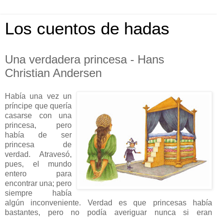
Los cuentos de hadas
Una verdadera princesa - Hans
Christian Andersen
Había una vez un
príncipe que quería
casarse con una
princesa, pero
había de ser
princesa de
verdad. Atravesó,
pues, el mundo
entero para
encontrar una; pero
siempre había
algún inconveniente. Verdad es que princesas había
bastantes, pero no podía averiguar nunca si eran