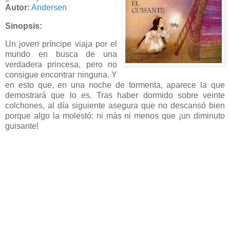
Autor:
Andersen
Sinopsis:
Un joven príncipe viaja por el
mundo en busca de una
verdadera princesa, pero no
consigue encontrar ninguna. Y
en esto que, en una noche de tormenta, aparece la que
demostrará que lo es. Tras haber dormido sobre veinte
colchones, al día siguiente asegura que no descansó bien
porque algo la molestó: ni más ni menos que ¡un diminuto
guisante!