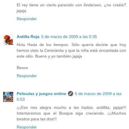
El rey tiene un cierto parecido con Andersen, ¿no creéis?
jajaja
Responder
Ardilla Roja
5 de marzo de 2009 a las 0:35
Hola Hada de los tiempos. Sólo quería decirte que hoy
hemos visto la Cenicienta y que la niña está encantada con
este sitio. Bueno y yo también jajaja
Besos
Responder
Peliculas y juegos online
5 de marzo de 2009 a las
0:53
¡¡¡Eso nos alegra mucho a las hadas, ardillita, jajaja!!!
Intentaremos que el Bosque siga creciendo. ¡¡¡Muchos
besitos para las dos!!!
Responder