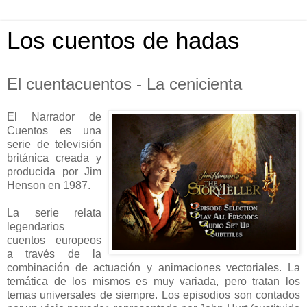
Los cuentos de hadas
El cuentacuentos - La cenicienta
El Narrador de
Cuentos es una
serie de televisión
británica creada y
producida por Jim
Henson en 1987.
La serie relata
legendarios
cuentos europeos
a través de la
combinación de actuación y animaciones vectoriales. La
temática de los mismos es muy variada, pero tratan los
temas universales de siempre. Los episodios son contados