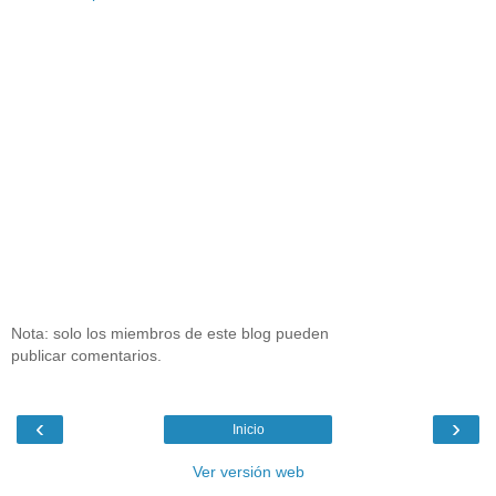
Nota: solo los miembros de este blog pueden
publicar comentarios.
‹
›
Inicio
Ver versión web