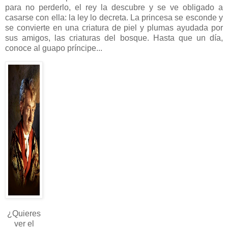
para no perderlo, el rey la descubre y se ve obligado a
casarse con ella: la ley lo decreta. La princesa se esconde y
se convierte en una criatura de piel y plumas ayudada por
sus amigos, las criaturas del bosque. Hasta que un día,
conoce al guapo príncipe...
¿Quieres
ver el