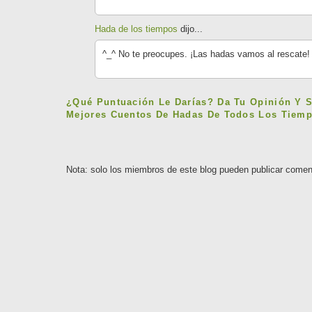
Hada de los tiempos
dijo...
^_^ No te preocupes. ¡Las hadas vamos al rescate!
¿Qué Puntuación Le Darías? Da Tu Opinión Y 
Mejores Cuentos De Hadas De Todos Los Tiemp
Nota: solo los miembros de este blog pueden publicar comen