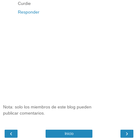
Curdie
Responder
Nota: solo los miembros de este blog pueden
publicar comentarios.
‹
›
Inicio