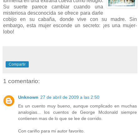
tormenta en una extraña cueva como refugio.
Su suerte parece cambiar cuando una
misteriosa desconocida se ofrece para darle
cobijo en su cabaña, donde vive con su madre. Sin
embargo, esta mujer esconde un secreto: ¡es una mujer-
lobo!
Compartir
1 comentario:
Unknown
27 de abril de 2009 a las 2:50
Es un cuento muy bueno, aunque complicado en muchas
analogias... los cuentos de George Mcdonald siempre
contienen mas de lo que se lee de corrido.
Con cariño para mi autor favorito.