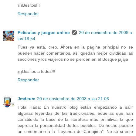
¡¡¡Besitos!!!
Responder
Peliculas y juegos online
20 de noviembre de 2008 a
las 18:54
Pues ya está, creo. Ahora en la página principal no se
pueden hacer comentarios, así quedan mejor divididas las
secciones y los viajeros no se pierden en el Bosque jajaja
¡¡¡Besitos a todos!!!
Responder
Jmdeum
20 de noviembre de 2008 a las 21:06
Hola Hada: En nuestro blog están empezando a salir
algunas leyendas de las tradicionales, aquellas que han
constituido la base de la literatura más primitiva, la que
expresa la personalidad de los pueblos. De hecho pusiste
un comentario a la "Leyenda de Cartajima". No sé si este