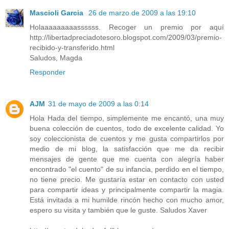
Mascioli Garcia
26 de marzo de 2009 a las 19:10
Holaaaaaaaaassssss. Recoger un premio por aquí
http://libertadpreciadotesoro.blogspot.com/2009/03/premio-
recibido-y-transferido.html
Saludos, Magda
Responder
AJM
31 de mayo de 2009 a las 0:14
Hola Hada del tiempo, simplemente me encantó, una muy
buena colección de cuentos, todo de excelente calidad. Yo
soy coleccionista de cuentos y me gusta compartirlos por
medio de mi blog, la satisfacción que me da recibir
mensajes de gente que me cuenta con alegría haber
encontrado "el cuento" de su infancia, perdido en el tiempo,
no tiene precio. Me gustaría estar en contacto con usted
para compartir ideas y principalmente compartir la magia.
Está invitada a mi humilde rincón hecho con mucho amor,
espero su visita y también que le guste. Saludos Xaver