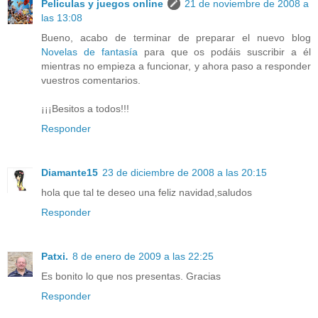
Peliculas y juegos online
21 de noviembre de 2008 a
las 13:08
Bueno, acabo de terminar de preparar el nuevo blog
Novelas de fantasía
para que os podáis suscribir a él
mientras no empieza a funcionar, y ahora paso a responder
vuestros comentarios.
¡¡¡Besitos a todos!!!
Responder
Diamante15
23 de diciembre de 2008 a las 20:15
hola que tal te deseo una feliz navidad,saludos
Responder
Patxi.
8 de enero de 2009 a las 22:25
Es bonito lo que nos presentas. Gracias
Responder