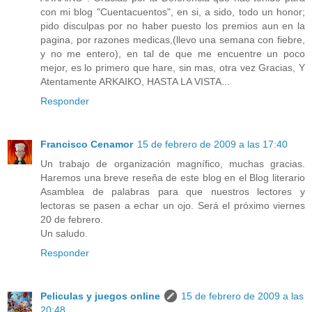
con mi blog "Cuentacuentos", en si, a sido, todo un honor;
pido disculpas por no haber puesto los premios aun en la
pagina, por razones medicas,(llevo una semana con fiebre,
y no me entero), en tal de que me encuentre un poco
mejor, es lo primero que hare, sin mas, otra vez Gracias, Y
Atentamente ARKAIKO, HASTA LA VISTA...
Responder
Francisco Cenamor
15 de febrero de 2009 a las 17:40
Un trabajo de organización magnífico, muchas gracias.
Haremos una breve reseña de este blog en el Blog literario
Asamblea de palabras para que nuestros lectores y
lectoras se pasen a echar un ojo. Será el próximo viernes
20 de febrero.
Un saludo.
Responder
Peliculas y juegos online
15 de febrero de 2009 a las
20:48