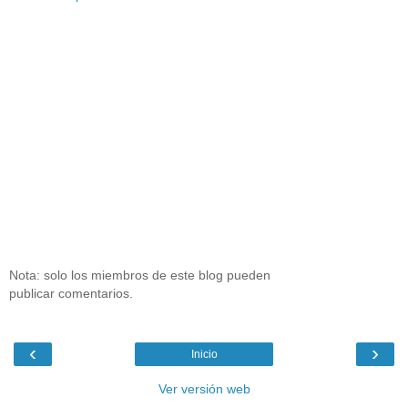
Nota: solo los miembros de este blog pueden
publicar comentarios.
‹
›
Inicio
Ver versión web