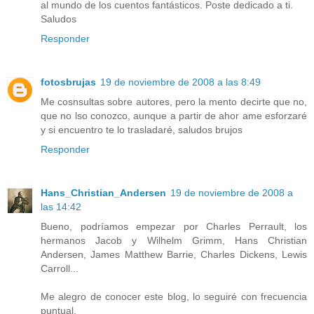
al mundo de los cuentos fantásticos. Poste dedicado a ti.
Saludos
Responder
fotosbrujas
19 de noviembre de 2008 a las 8:49
Me cosnsultas sobre autores, pero la mento decirte que no,
que no lso conozco, aunque a partir de ahor ame esforzaré
y si encuentro te lo trasladaré, saludos brujos
Responder
Hans_Christian_Andersen
19 de noviembre de 2008 a
las 14:42
Bueno, podríamos empezar por Charles Perrault, los
hermanos Jacob y Wilhelm Grimm, Hans Christian
Andersen, James Matthew Barrie, Charles Dickens, Lewis
Carroll...
Me alegro de conocer este blog, lo seguiré con frecuencia
puntual.