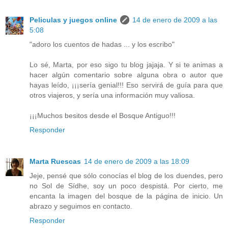
Peliculas y juegos online
14 de enero de 2009 a las
5:08
"adoro los cuentos de hadas ... y los escribo"
Lo sé, Marta, por eso sigo tu blog jajaja. Y si te animas a
hacer algún comentario sobre alguna obra o autor que
hayas leído, ¡¡¡sería genial!!! Eso servirá de guía para que
otros viajeros, y sería una información muy valiosa.
¡¡¡Muchos besitos desde el Bosque Antiguo!!!
Responder
Marta Ruescas
14 de enero de 2009 a las 18:09
Jeje, pensé que sólo conocías el blog de los duendes, pero
no Sol de Sídhe, soy un poco despistá. Por cierto, me
encanta la imagen del bosque de la página de inicio. Un
abrazo y seguimos en contacto.
Responder