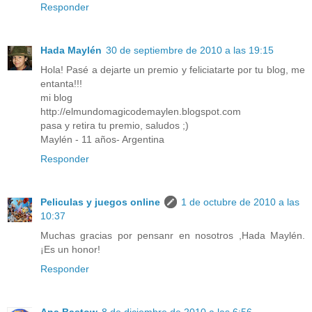
Responder
Hada Maylén
30 de septiembre de 2010 a las 19:15
Hola! Pasé a dejarte un premio y feliciatarte por tu blog, me
entanta!!!
mi blog
http://elmundomagicodemaylen.blogspot.com
pasa y retira tu premio, saludos ;)
Maylén - 11 años- Argentina
Responder
Peliculas y juegos online
1 de octubre de 2010 a las
10:37
Muchas gracias por pensanr en nosotros ,Hada Maylén.
¡Es un honor!
Responder