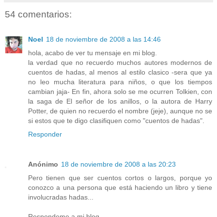
54 comentarios:
Noel
18 de noviembre de 2008 a las 14:46
hola, acabo de ver tu mensaje en mi blog.
la verdad que no recuerdo muchos autores modernos de
cuentos de hadas, al menos al estilo clasico -sera que ya
no leo mucha literatura para niños, o que los tiempos
cambian jaja- En fin, ahora solo se me ocurren Tolkien, con
la saga de El señor de los anillos, o la autora de Harry
Potter, de quien no recuerdo el nombre (jeje), aunque no se
si estos que te digo clasifiquen como "cuentos de hadas".
Responder
Anónimo
18 de noviembre de 2008 a las 20:23
Pero tienen que ser cuentos cortos o largos, porque yo
conozco a una persona que está haciendo un libro y tiene
involucradas hadas...
Respondeme a mi blog