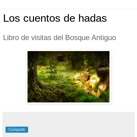
Los cuentos de hadas
Libro de visitas del Bosque Antiguo
Compartir