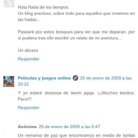
Hola Hada de los tiempos.
Un blog precioso, sobre todo para aquellos que creemos en
las hadas...
Pasearé por estos bosques para ver que me deparan, por
si pudiera tras ello escribir un relato de mi aventura...
Un abrazo
Responder
Peliculas y juegos online
20 de enero de 2009 a las
20:21
Y yo estaré deseosa de leerlo jajaja. ¡¡¡Muchos besitos,
Paco!!!
Responder
Anónimo
25 de enero de 2009 a las 0:47
Un remanso de paz que encontramos en medio de tantas