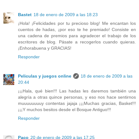
Bastet
18 de enero de 2009 a las 18:23
¡Hola! ¡Felicidades por tu precioso blog! Me encantan los
cuentos de hadas, ¡por eso te he premiado! Consiste en
una cadena de premios para agradecer el trabajo de los
escritores de blog. Pásate a recogerlos cuando quieras.
¡Enhorabuena y GRACIAS!
Responder
Peliculas y juegos online
18 de enero de 2009 a las
20:44
¡¡¡Hala, qué bien!!! Las hadas les daremos también una
alegría a otras quince personas, y eso nos hace sentirnos
muuuuuuuuy contentas jajaja ¡¡¡Muchas gracias, Basket!!!
¡¡¡Y muchos besitos desde el Bosque Antiguo!!!
Responder
Paco
20 de enero de 2009 a las 17:25