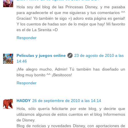
Hola soy del blog de las Princesas Disney, y me pasaba
para agradecerte el que me siguieras y tus comentarios ^^
Gracias! Yo también te sigo =) adoro esta página es genial!
Y los cuentos de hadas son de lo mejor que hay! Mi favorito
es el de La Sirenita =D
Responder
Peliculas y juegos online
23 de agosto de 2010 a las
14:46
¡Me alegro mucho, Admin! Tú también has diseñado un
blog muy bonito ^^ ¡Besitooos!
Responder
HADDY
26 de septiembre de 2010 a las 14:14
Hola, sólo quería felicitarte por este blog, y decirte que
utilizamos algunos de estos cuentos en el blog Informemos
de Disney.
Blog de noticias y novedades Disney, con aportaciones de