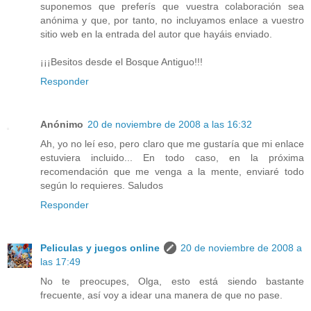
suponemos que preferís que vuestra colaboración sea
anónima y que, por tanto, no incluyamos enlace a vuestro
sitio web en la entrada del autor que hayáis enviado.
¡¡¡Besitos desde el Bosque Antiguo!!!
Responder
Anónimo
20 de noviembre de 2008 a las 16:32
Ah, yo no leí eso, pero claro que me gustaría que mi enlace
estuviera incluido... En todo caso, en la próxima
recomendación que me venga a la mente, enviaré todo
según lo requieres. Saludos
Responder
Peliculas y juegos online
20 de noviembre de 2008 a
las 17:49
No te preocupes, Olga, esto está siendo bastante
frecuente, así voy a idear una manera de que no pase.