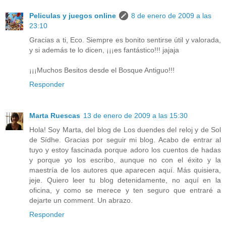
Peliculas y juegos online
8 de enero de 2009 a las
23:10
Gracias a ti, Eco. Siempre es bonito sentirse útil y valorada,
y si además te lo dicen, ¡¡¡es fantástico!!! jajaja
¡¡¡Muchos Besitos desde el Bosque Antiguo!!!
Responder
Marta Ruescas
13 de enero de 2009 a las 15:30
Hola! Soy Marta, del blog de Los duendes del reloj y de Sol
de Sídhe. Gracias por seguir mi blog. Acabo de entrar al
tuyo y estoy fascinada porque adoro los cuentos de hadas
y porque yo los escribo, aunque no con el éxito y la
maestría de los autores que aparecen aquí. Más quisiera,
jeje. Quiero leer tu blog detenidamente, no aquí en la
oficina, y como se merece y ten seguro que entraré a
dejarte un comment. Un abrazo.
Responder