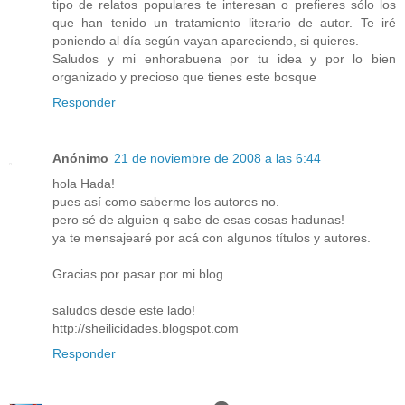
tipo de relatos populares te interesan o prefieres sólo los
que han tenido un tratamiento literario de autor. Te iré
poniendo al día según vayan apareciendo, si quieres.
Saludos y mi enhorabuena por tu idea y por lo bien
organizado y precioso que tienes este bosque
Responder
Anónimo
21 de noviembre de 2008 a las 6:44
hola Hada!
pues así como saberme los autores no.
pero sé de alguien q sabe de esas cosas hadunas!
ya te mensajearé por acá con algunos títulos y autores.
Gracias por pasar por mi blog.
saludos desde este lado!
http://sheilicidades.blogspot.com
Responder